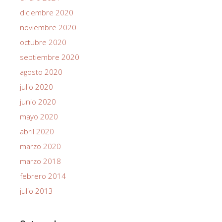
diciembre 2020
noviembre 2020
octubre 2020
septiembre 2020
agosto 2020
julio 2020
junio 2020
mayo 2020
abril 2020
marzo 2020
marzo 2018
febrero 2014
julio 2013