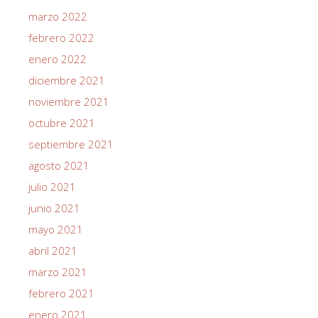
marzo 2022
febrero 2022
enero 2022
diciembre 2021
noviembre 2021
octubre 2021
septiembre 2021
agosto 2021
julio 2021
junio 2021
mayo 2021
abril 2021
marzo 2021
febrero 2021
enero 2021