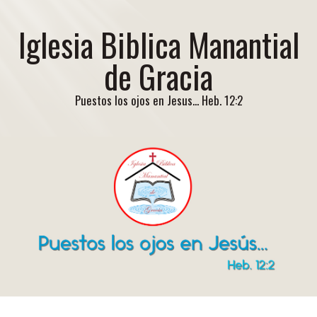
Iglesia Biblica Manantial
de Gracia
Puestos los ojos en Jesus... Heb. 12:2