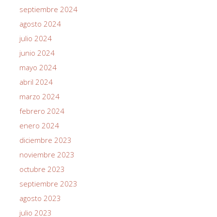
septiembre 2024
agosto 2024
julio 2024
junio 2024
mayo 2024
abril 2024
marzo 2024
febrero 2024
enero 2024
diciembre 2023
noviembre 2023
octubre 2023
septiembre 2023
agosto 2023
julio 2023