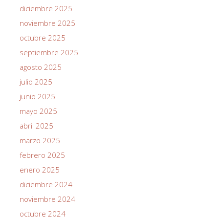
diciembre 2025
noviembre 2025
octubre 2025
septiembre 2025
agosto 2025
julio 2025
junio 2025
mayo 2025
abril 2025
marzo 2025
febrero 2025
enero 2025
diciembre 2024
noviembre 2024
octubre 2024