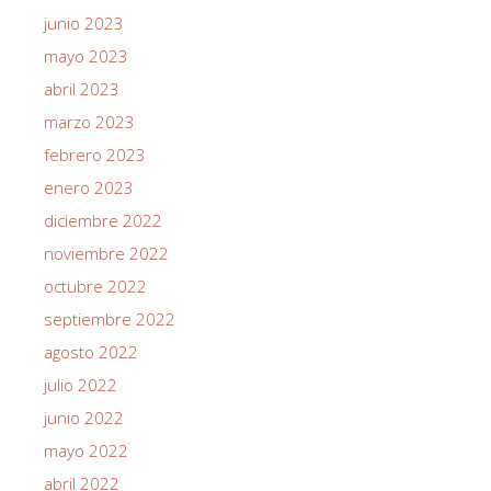
junio 2023
mayo 2023
abril 2023
marzo 2023
febrero 2023
enero 2023
diciembre 2022
noviembre 2022
octubre 2022
septiembre 2022
agosto 2022
julio 2022
junio 2022
mayo 2022
abril 2022