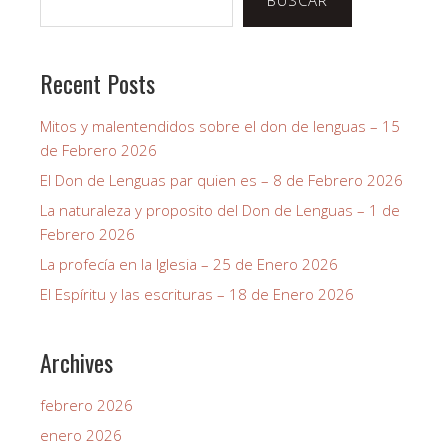
Recent Posts
Mitos y malentendidos sobre el don de lenguas – 15
de Febrero 2026
El Don de Lenguas par quien es – 8 de Febrero 2026
La naturaleza y proposito del Don de Lenguas – 1 de
Febrero 2026
La profecía en la Iglesia – 25 de Enero 2026
El Espíritu y las escrituras – 18 de Enero 2026
Archives
febrero 2026
enero 2026