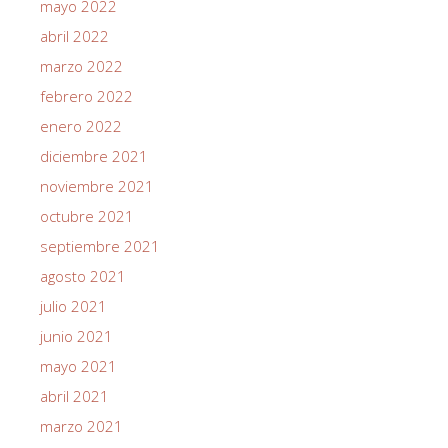
mayo 2022
abril 2022
marzo 2022
febrero 2022
enero 2022
diciembre 2021
noviembre 2021
octubre 2021
septiembre 2021
agosto 2021
julio 2021
junio 2021
mayo 2021
abril 2021
marzo 2021