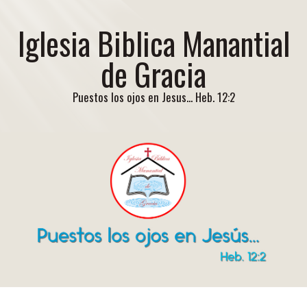
Iglesia Biblica Manantial
de Gracia
Puestos los ojos en Jesus... Heb. 12:2