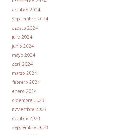
noviembre 2024
octubre 2024
septiembre 2024
agosto 2024
julio 2024
junio 2024
mayo 2024
abril 2024
marzo 2024
febrero 2024
enero 2024
diciembre 2023
noviembre 2023
octubre 2023
septiembre 2023