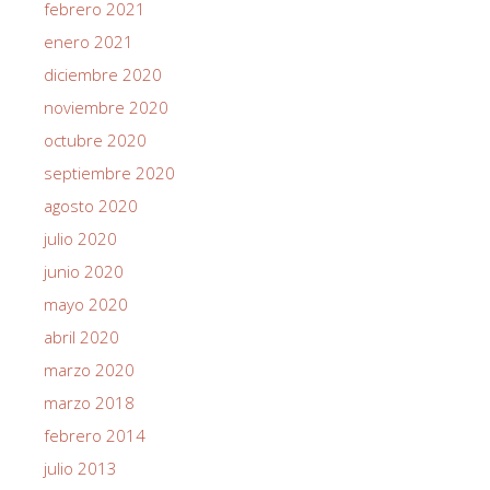
febrero 2021
enero 2021
diciembre 2020
noviembre 2020
octubre 2020
septiembre 2020
agosto 2020
julio 2020
junio 2020
mayo 2020
abril 2020
marzo 2020
marzo 2018
febrero 2014
julio 2013