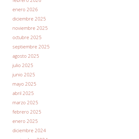
enero 2026
diciembre 2025
noviembre 2025
octubre 2025
septiembre 2025
agosto 2025
julio 2025
junio 2025
mayo 2025
abril 2025
marzo 2025
febrero 2025
enero 2025
diciembre 2024