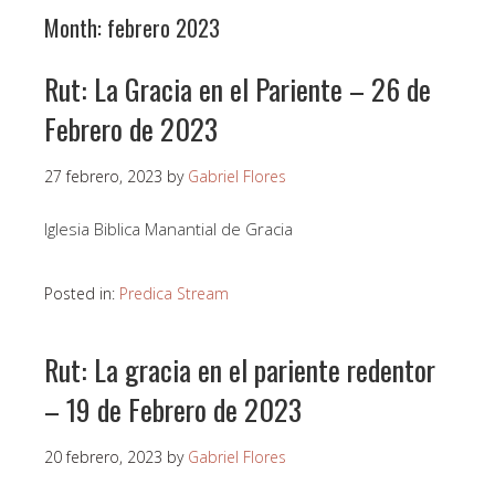
Month:
febrero 2023
Rut: La Gracia en el Pariente – 26 de
Febrero de 2023
27 febrero, 2023
by
Gabriel Flores
Iglesia Biblica Manantial de Gracia
Posted in:
Predica Stream
Rut: La gracia en el pariente redentor
– 19 de Febrero de 2023
20 febrero, 2023
by
Gabriel Flores