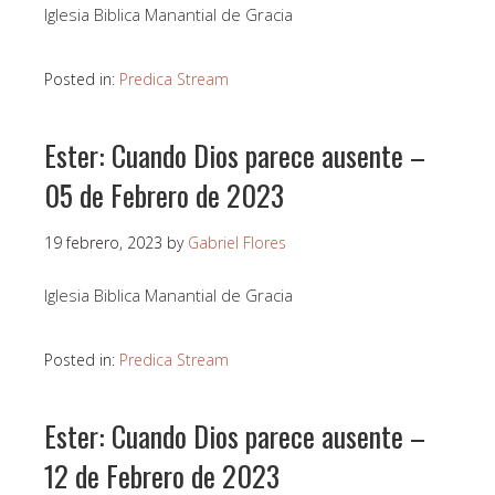
Iglesia Biblica Manantial de Gracia
Posted in:
Predica Stream
Ester: Cuando Dios parece ausente –
05 de Febrero de 2023
19 febrero, 2023
by
Gabriel Flores
Iglesia Biblica Manantial de Gracia
Posted in:
Predica Stream
Ester: Cuando Dios parece ausente –
12 de Febrero de 2023