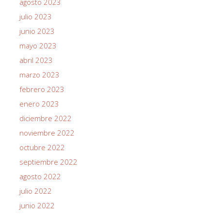
agosto 2023
julio 2023
junio 2023
mayo 2023
abril 2023
marzo 2023
febrero 2023
enero 2023
diciembre 2022
noviembre 2022
octubre 2022
septiembre 2022
agosto 2022
julio 2022
junio 2022