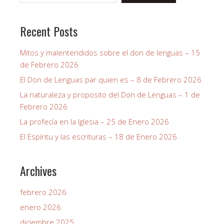
Recent Posts
Mitos y malentendidos sobre el don de lenguas – 15
de Febrero 2026
El Don de Lenguas par quien es – 8 de Febrero 2026
La naturaleza y proposito del Don de Lenguas – 1 de
Febrero 2026
La profecía en la Iglesia – 25 de Enero 2026
El Espíritu y las escrituras – 18 de Enero 2026
Archives
febrero 2026
enero 2026
diciembre 2025