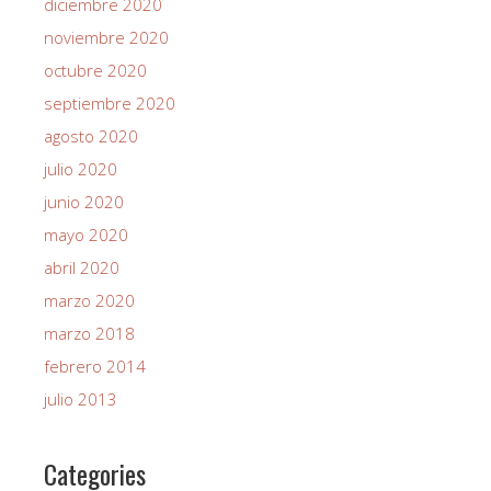
diciembre 2020
noviembre 2020
octubre 2020
septiembre 2020
agosto 2020
julio 2020
junio 2020
mayo 2020
abril 2020
marzo 2020
marzo 2018
febrero 2014
julio 2013
Categories