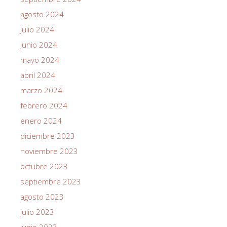
agosto 2024
julio 2024
junio 2024
mayo 2024
abril 2024
marzo 2024
febrero 2024
enero 2024
diciembre 2023
noviembre 2023
octubre 2023
septiembre 2023
agosto 2023
julio 2023