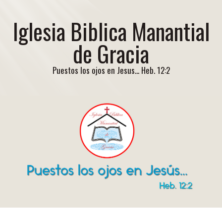
Iglesia Biblica Manantial
de Gracia
Puestos los ojos en Jesus... Heb. 12:2