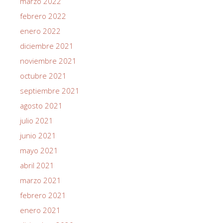
marzo 2022
febrero 2022
enero 2022
diciembre 2021
noviembre 2021
octubre 2021
septiembre 2021
agosto 2021
julio 2021
junio 2021
mayo 2021
abril 2021
marzo 2021
febrero 2021
enero 2021