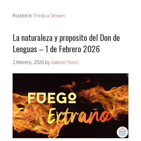
Posted in:
Predica Stream
La naturaleza y proposito del Don de
Lenguas – 1 de Febrero 2026
2 febrero, 2026
by
Gabriel Flores