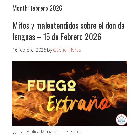
Month:
febrero 2026
Mitos y malentendidos sobre el don de
lenguas – 15 de Febrero 2026
16 febrero, 2026
by
Gabriel Flores
Iglesia Biblica Manantial de Gracia