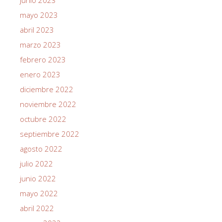
junio 2023
mayo 2023
abril 2023
marzo 2023
febrero 2023
enero 2023
diciembre 2022
noviembre 2022
octubre 2022
septiembre 2022
agosto 2022
julio 2022
junio 2022
mayo 2022
abril 2022