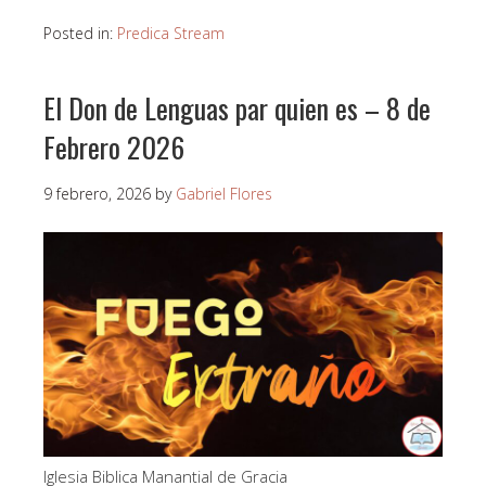
Posted in:
Predica Stream
El Don de Lenguas par quien es – 8 de
Febrero 2026
9 febrero, 2026
by
Gabriel Flores
Iglesia Biblica Manantial de Gracia