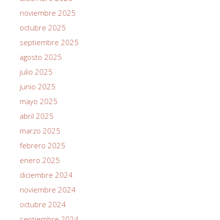
noviembre 2025
octubre 2025
septiembre 2025
agosto 2025
julio 2025
junio 2025
mayo 2025
abril 2025
marzo 2025
febrero 2025
enero 2025
diciembre 2024
noviembre 2024
octubre 2024
septiembre 2024