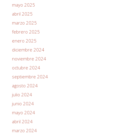
mayo 2025
abril 2025
marzo 2025
febrero 2025
enero 2025
diciembre 2024
noviembre 2024
octubre 2024
septiembre 2024
agosto 2024
julio 2024
junio 2024
mayo 2024
abril 2024
marzo 2024