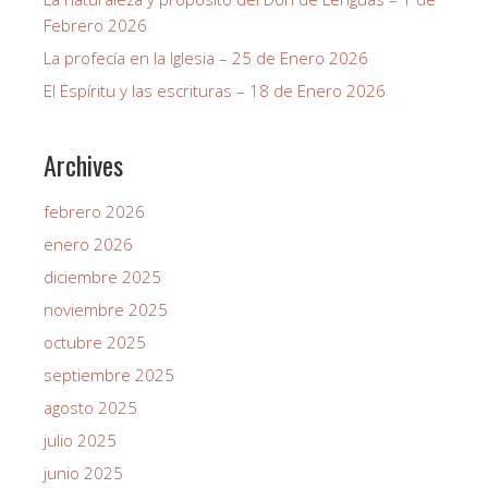
Febrero 2026
La profecía en la Iglesia – 25 de Enero 2026
El Espíritu y las escrituras – 18 de Enero 2026
Archives
febrero 2026
enero 2026
diciembre 2025
noviembre 2025
octubre 2025
septiembre 2025
agosto 2025
julio 2025
junio 2025