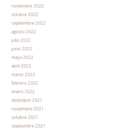
noviembre 2022
octubre 2022
septiembre 2022
agosto 2022
julio 2022
junio 2022
mayo 2022
abril 2022
marzo 2022
febrero 2022
enero 2022
diciembre 2021
noviembre 2021
octubre 2021
septiembre 2021