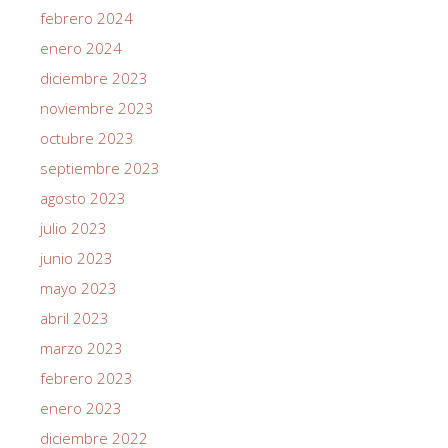
febrero 2024
enero 2024
diciembre 2023
noviembre 2023
octubre 2023
septiembre 2023
agosto 2023
julio 2023
junio 2023
mayo 2023
abril 2023
marzo 2023
febrero 2023
enero 2023
diciembre 2022