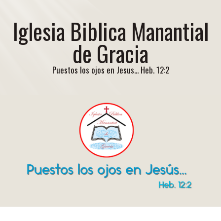
Iglesia Biblica Manantial
de Gracia
Puestos los ojos en Jesus... Heb. 12:2