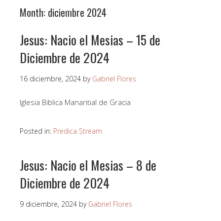
Month:
diciembre 2024
Jesus: Nacio el Mesias – 15 de
Diciembre de 2024
16 diciembre, 2024
by
Gabriel Flores
Iglesia Biblica Manantial de Gracia
Posted in:
Predica Stream
Jesus: Nacio el Mesias – 8 de
Diciembre de 2024
9 diciembre, 2024
by
Gabriel Flores