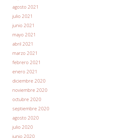
agosto 2021
julio 2021
junio 2021
mayo 2021
abril 2021
marzo 2021
febrero 2021
enero 2021
diciembre 2020
noviembre 2020
octubre 2020
septiembre 2020
agosto 2020
julio 2020
junio 2020