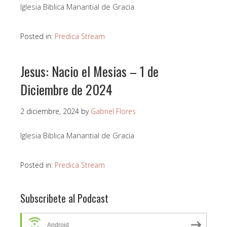
Iglesia Biblica Manantial de Gracia
Posted in:
Predica Stream
Jesus: Nacio el Mesias – 1 de
Diciembre de 2024
2 diciembre, 2024
by
Gabriel Flores
Iglesia Biblica Manantial de Gracia
Posted in:
Predica Stream
Subscribete al Podcast
Android