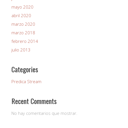
mayo 2020
abril 2020
marzo 2020
marzo 2018
febrero 2014
julio 2013
Categories
Predica Stream
Recent Comments
No hay comentarios que mostrar.