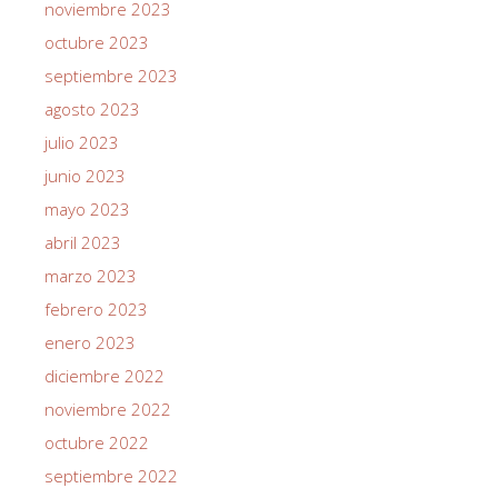
noviembre 2023
octubre 2023
septiembre 2023
agosto 2023
julio 2023
junio 2023
mayo 2023
abril 2023
marzo 2023
febrero 2023
enero 2023
diciembre 2022
noviembre 2022
octubre 2022
septiembre 2022