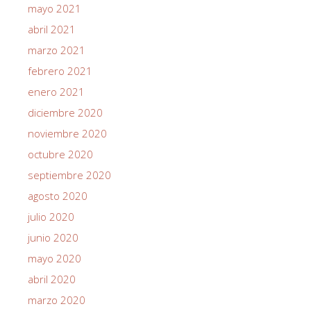
mayo 2021
abril 2021
marzo 2021
febrero 2021
enero 2021
diciembre 2020
noviembre 2020
octubre 2020
septiembre 2020
agosto 2020
julio 2020
junio 2020
mayo 2020
abril 2020
marzo 2020