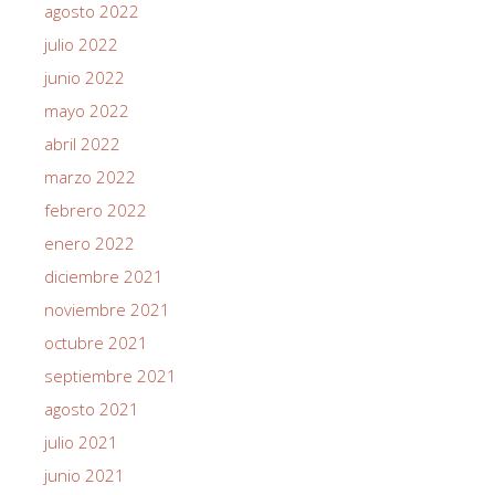
agosto 2022
julio 2022
junio 2022
mayo 2022
abril 2022
marzo 2022
febrero 2022
enero 2022
diciembre 2021
noviembre 2021
octubre 2021
septiembre 2021
agosto 2021
julio 2021
junio 2021