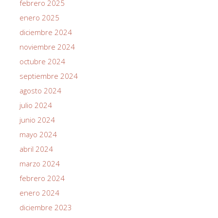
febrero 2025
enero 2025
diciembre 2024
noviembre 2024
octubre 2024
septiembre 2024
agosto 2024
julio 2024
junio 2024
mayo 2024
abril 2024
marzo 2024
febrero 2024
enero 2024
diciembre 2023