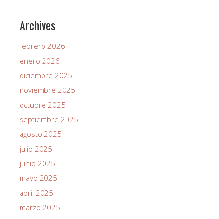
Archives
febrero 2026
enero 2026
diciembre 2025
noviembre 2025
octubre 2025
septiembre 2025
agosto 2025
julio 2025
junio 2025
mayo 2025
abril 2025
marzo 2025