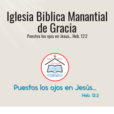
Iglesia Biblica Manantial
de Gracia
Puestos los ojos en Jesus... Heb. 12:2