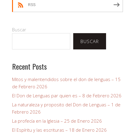
RSS
Buscar
BUSCAR
Recent Posts
Mitos y malentendidos sobre el don de lenguas – 15
de Febrero 2026
El Don de Lenguas par quien es – 8 de Febrero 2026
La naturaleza y proposito del Don de Lenguas – 1 de
Febrero 2026
La profecía en la Iglesia – 25 de Enero 2026
El Espíritu y las escrituras – 18 de Enero 2026