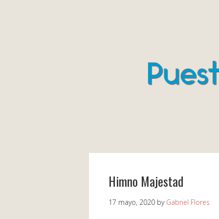
Himno Majestad
17 mayo, 2020
by
Gabriel Flores