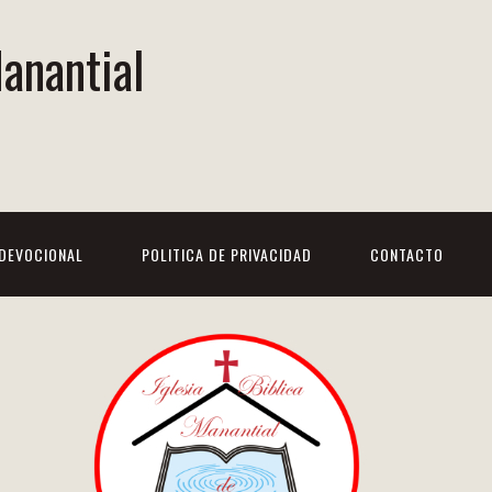
Manantial
DEVOCIONAL
POLITICA DE PRIVACIDAD
CONTACTO