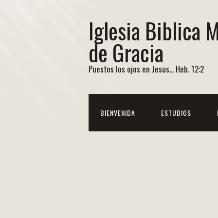
Iglesia Biblica 
de Gracia
Puestos los ojos en Jesus... Heb. 12:2
BIENVENIDA
ESTUDIOS