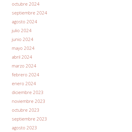
octubre 2024
septiembre 2024
agosto 2024
julio 2024
junio 2024
mayo 2024
abril 2024
marzo 2024
febrero 2024
enero 2024
diciembre 2023
noviembre 2023
octubre 2023
septiembre 2023
agosto 2023