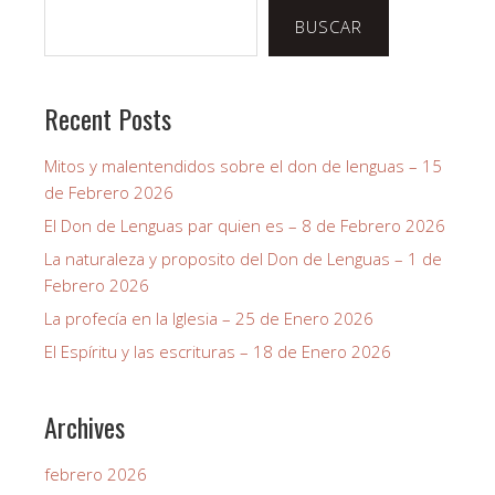
BUSCAR
Recent Posts
Mitos y malentendidos sobre el don de lenguas – 15
de Febrero 2026
El Don de Lenguas par quien es – 8 de Febrero 2026
La naturaleza y proposito del Don de Lenguas – 1 de
Febrero 2026
La profecía en la Iglesia – 25 de Enero 2026
El Espíritu y las escrituras – 18 de Enero 2026
Archives
febrero 2026