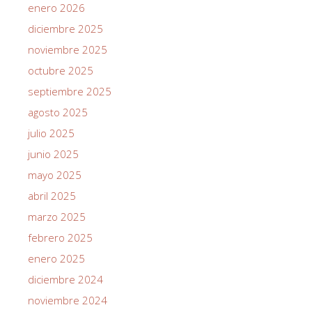
enero 2026
diciembre 2025
noviembre 2025
octubre 2025
septiembre 2025
agosto 2025
julio 2025
junio 2025
mayo 2025
abril 2025
marzo 2025
febrero 2025
enero 2025
diciembre 2024
noviembre 2024