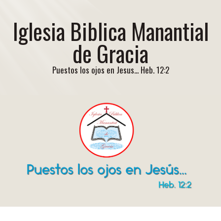
Iglesia Biblica Manantial
de Gracia
Puestos los ojos en Jesus... Heb. 12:2