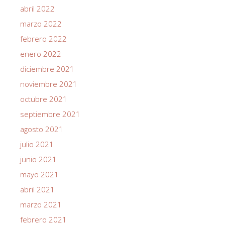
abril 2022
marzo 2022
febrero 2022
enero 2022
diciembre 2021
noviembre 2021
octubre 2021
septiembre 2021
agosto 2021
julio 2021
junio 2021
mayo 2021
abril 2021
marzo 2021
febrero 2021