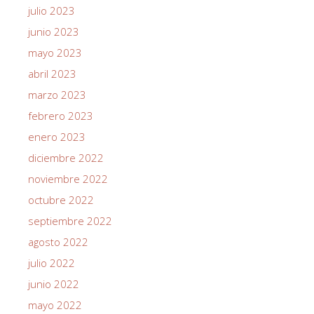
julio 2023
junio 2023
mayo 2023
abril 2023
marzo 2023
febrero 2023
enero 2023
diciembre 2022
noviembre 2022
octubre 2022
septiembre 2022
agosto 2022
julio 2022
junio 2022
mayo 2022