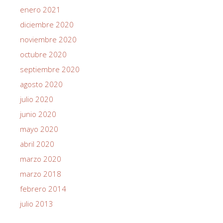
enero 2021
diciembre 2020
noviembre 2020
octubre 2020
septiembre 2020
agosto 2020
julio 2020
junio 2020
mayo 2020
abril 2020
marzo 2020
marzo 2018
febrero 2014
julio 2013