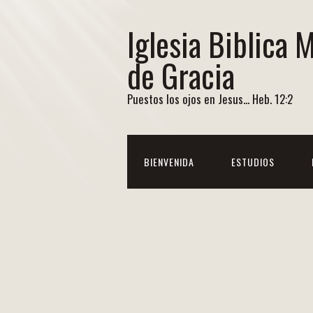
Iglesia Biblica 
de Gracia
Puestos los ojos en Jesus... Heb. 12:2
BIENVENIDA
ESTUDIOS