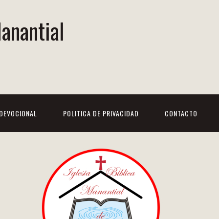
Manantial
DEVOCIONAL
POLITICA DE PRIVACIDAD
CONTACTO