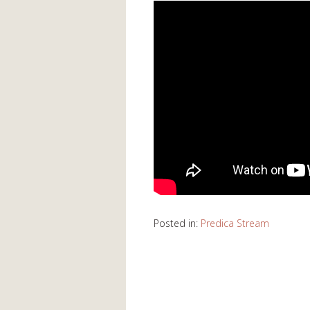
Posted in:
Predica Stream