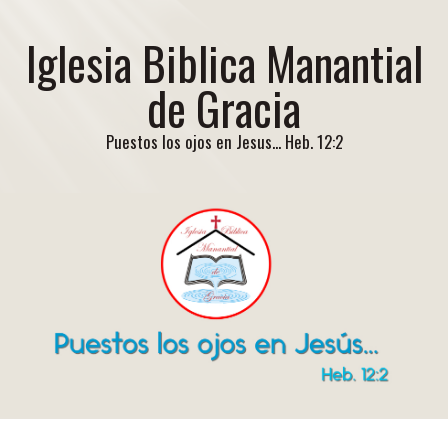
Iglesia Biblica Manantial
de Gracia
Puestos los ojos en Jesus... Heb. 12:2