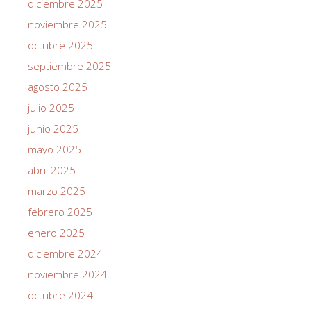
diciembre 2025
noviembre 2025
octubre 2025
septiembre 2025
agosto 2025
julio 2025
junio 2025
mayo 2025
abril 2025
marzo 2025
febrero 2025
enero 2025
diciembre 2024
noviembre 2024
octubre 2024