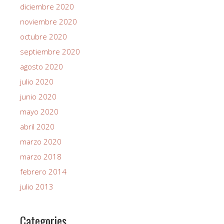
diciembre 2020
noviembre 2020
octubre 2020
septiembre 2020
agosto 2020
julio 2020
junio 2020
mayo 2020
abril 2020
marzo 2020
marzo 2018
febrero 2014
julio 2013
Categories