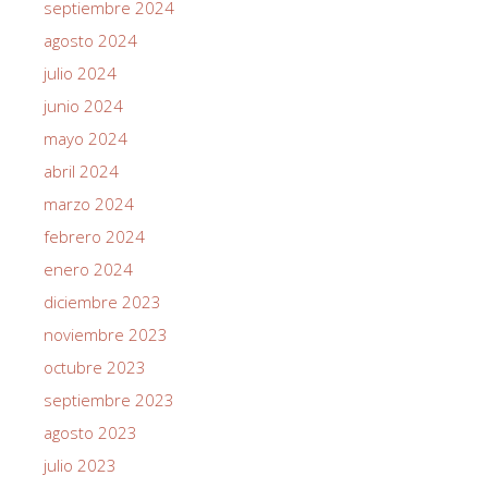
septiembre 2024
agosto 2024
julio 2024
junio 2024
mayo 2024
abril 2024
marzo 2024
febrero 2024
enero 2024
diciembre 2023
noviembre 2023
octubre 2023
septiembre 2023
agosto 2023
julio 2023