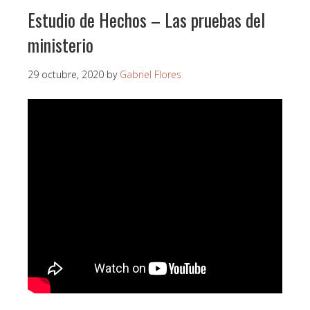
Estudio de Hechos – Las pruebas del
ministerio
29 octubre, 2020
by
Gabriel Flores