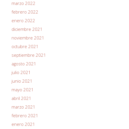
marzo 2022
febrero 2022
enero 2022
diciembre 2021
noviembre 2021
octubre 2021
septiembre 2021
agosto 2021
julio 2021
junio 2021
mayo 2021
abril 2021
marzo 2021
febrero 2021
enero 2021