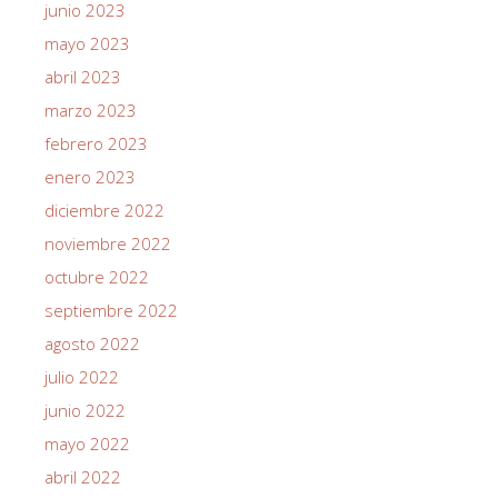
junio 2023
mayo 2023
abril 2023
marzo 2023
febrero 2023
enero 2023
diciembre 2022
noviembre 2022
octubre 2022
septiembre 2022
agosto 2022
julio 2022
junio 2022
mayo 2022
abril 2022