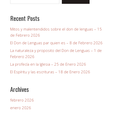
Recent Posts
Mitos y malentendidos sobre el don de lenguas – 15
de Febrero 2026
El Don de Lenguas par quien es – 8 de Febrero 2026
La naturaleza y proposito del Don de Lenguas – 1 de
Febrero 2026
La profecía en la Iglesia – 25 de Enero 2026
El Espíritu y las escrituras – 18 de Enero 2026
Archives
febrero 2026
enero 2026