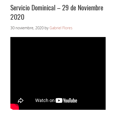
Servicio Dominical – 29 de Noviembre
2020
30 noviembre, 2020
by
Gabriel Flores