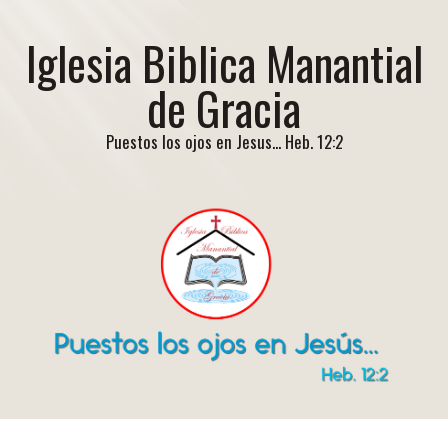
Iglesia Biblica Manantial
de Gracia
Puestos los ojos en Jesus... Heb. 12:2