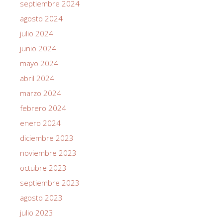
septiembre 2024
agosto 2024
julio 2024
junio 2024
mayo 2024
abril 2024
marzo 2024
febrero 2024
enero 2024
diciembre 2023
noviembre 2023
octubre 2023
septiembre 2023
agosto 2023
julio 2023