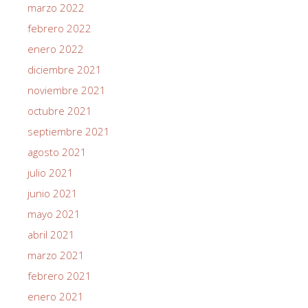
marzo 2022
febrero 2022
enero 2022
diciembre 2021
noviembre 2021
octubre 2021
septiembre 2021
agosto 2021
julio 2021
junio 2021
mayo 2021
abril 2021
marzo 2021
febrero 2021
enero 2021