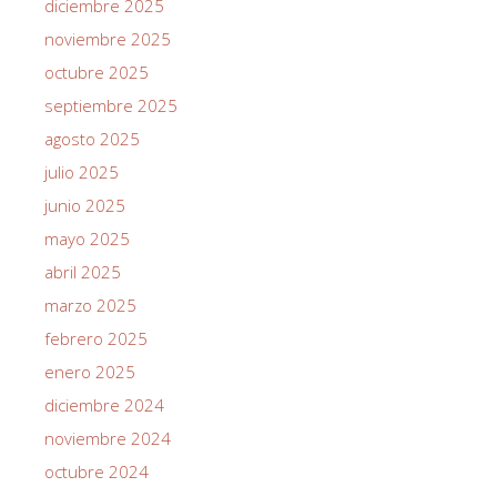
diciembre 2025
noviembre 2025
octubre 2025
septiembre 2025
agosto 2025
julio 2025
junio 2025
mayo 2025
abril 2025
marzo 2025
febrero 2025
enero 2025
diciembre 2024
noviembre 2024
octubre 2024