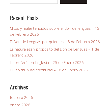
Recent Posts
Mitos y malentendidos sobre el don de lenguas – 15
de Febrero 2026
El Don de Lenguas par quien es – 8 de Febrero 2026
La naturaleza y proposito del Don de Lenguas – 1 de
Febrero 2026
La profecía en la Iglesia – 25 de Enero 2026
El Espíritu y las escrituras – 18 de Enero 2026
Archives
febrero 2026
enero 2026