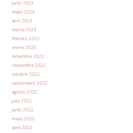
junio 2023
mayo 2023
abril 2023
marzo 2023
febrero 2023
enero 2023
diciembre 2022
noviembre 2022
octubre 2022
septiembre 2022
agosto 2022
julio 2022
junio 2022
mayo 2022
abril 2022