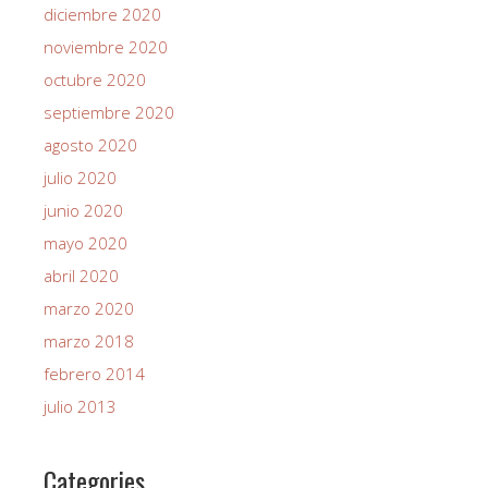
diciembre 2020
noviembre 2020
octubre 2020
septiembre 2020
agosto 2020
julio 2020
junio 2020
mayo 2020
abril 2020
marzo 2020
marzo 2018
febrero 2014
julio 2013
Categories