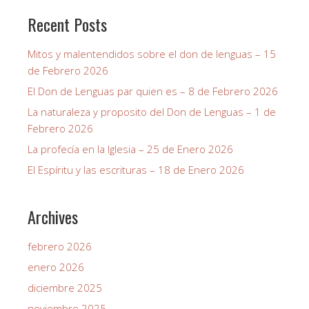
Recent Posts
Mitos y malentendidos sobre el don de lenguas – 15
de Febrero 2026
El Don de Lenguas par quien es – 8 de Febrero 2026
La naturaleza y proposito del Don de Lenguas – 1 de
Febrero 2026
La profecía en la Iglesia – 25 de Enero 2026
El Espíritu y las escrituras – 18 de Enero 2026
Archives
febrero 2026
enero 2026
diciembre 2025
noviembre 2025