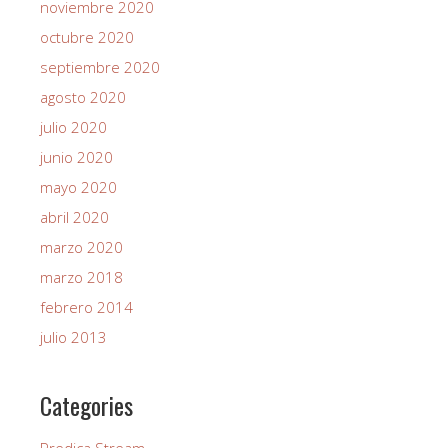
noviembre 2020
octubre 2020
septiembre 2020
agosto 2020
julio 2020
junio 2020
mayo 2020
abril 2020
marzo 2020
marzo 2018
febrero 2014
julio 2013
Categories
Predica Stream