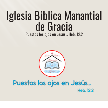
Iglesia Biblica Manantial
de Gracia
Puestos los ojos en Jesus... Heb. 12:2