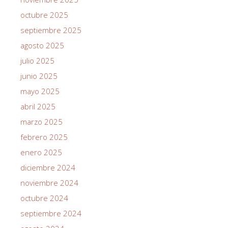
octubre 2025
septiembre 2025
agosto 2025
julio 2025
junio 2025
mayo 2025
abril 2025
marzo 2025
febrero 2025
enero 2025
diciembre 2024
noviembre 2024
octubre 2024
septiembre 2024