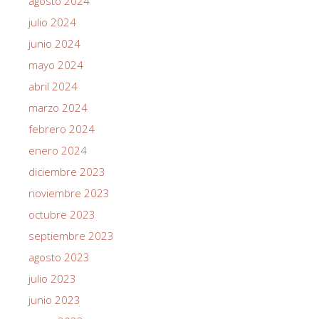
agosto 2024
julio 2024
junio 2024
mayo 2024
abril 2024
marzo 2024
febrero 2024
enero 2024
diciembre 2023
noviembre 2023
octubre 2023
septiembre 2023
agosto 2023
julio 2023
junio 2023