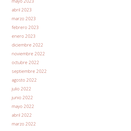
mayo 2023
abril 2023
marzo 2023
febrero 2023
enero 2023
diciembre 2022
noviembre 2022
octubre 2022
septiembre 2022
agosto 2022
julio 2022
junio 2022
mayo 2022
abril 2022
marzo 2022