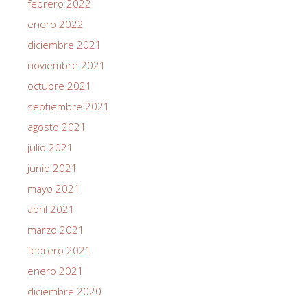
febrero 2022
enero 2022
diciembre 2021
noviembre 2021
octubre 2021
septiembre 2021
agosto 2021
julio 2021
junio 2021
mayo 2021
abril 2021
marzo 2021
febrero 2021
enero 2021
diciembre 2020