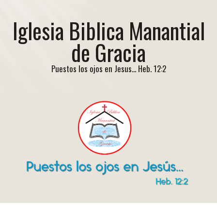
Iglesia Biblica Manantial
de Gracia
Puestos los ojos en Jesus... Heb. 12:2