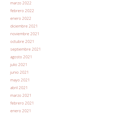
marzo 2022
febrero 2022
enero 2022
diciembre 2021
noviembre 2021
octubre 2021
septiembre 2021
agosto 2021
julio 2021
junio 2021
mayo 2021
abril 2021
marzo 2021
febrero 2021
enero 2021