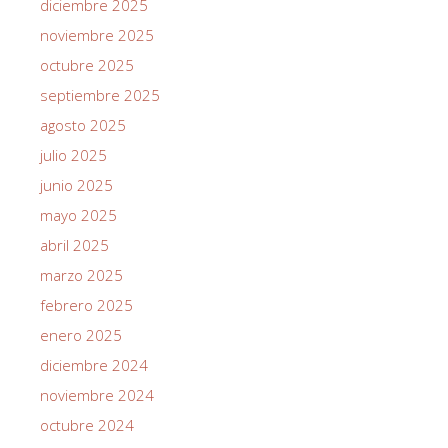
diciembre 2025
noviembre 2025
octubre 2025
septiembre 2025
agosto 2025
julio 2025
junio 2025
mayo 2025
abril 2025
marzo 2025
febrero 2025
enero 2025
diciembre 2024
noviembre 2024
octubre 2024