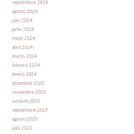
septiembre 2024
agosto 2024
julio 2024
junio 2024
mayo 2024
abril 2024
marzo 2024
febrero 2024
enero 2024
diciembre 2023
noviembre 2023
octubre 2023
septiembre 2023
agosto 2023
julio 2023