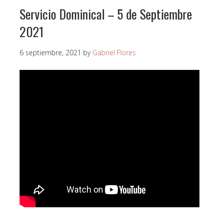
Servicio Dominical – 5 de Septiembre
2021
6 septiembre, 2021
by
Gabriel Flores