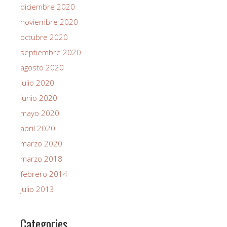
diciembre 2020
noviembre 2020
octubre 2020
septiembre 2020
agosto 2020
julio 2020
junio 2020
mayo 2020
abril 2020
marzo 2020
marzo 2018
febrero 2014
julio 2013
Categories