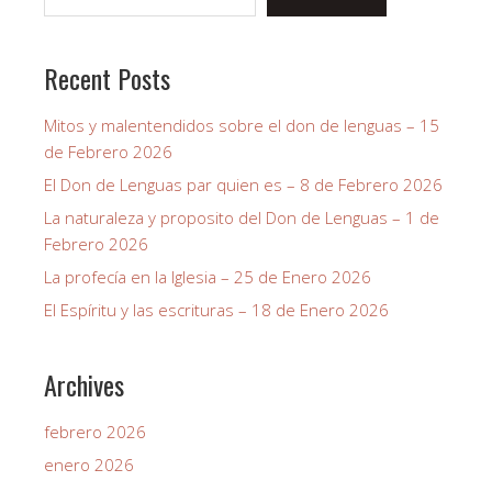
Recent Posts
Mitos y malentendidos sobre el don de lenguas – 15
de Febrero 2026
El Don de Lenguas par quien es – 8 de Febrero 2026
La naturaleza y proposito del Don de Lenguas – 1 de
Febrero 2026
La profecía en la Iglesia – 25 de Enero 2026
El Espíritu y las escrituras – 18 de Enero 2026
Archives
febrero 2026
enero 2026