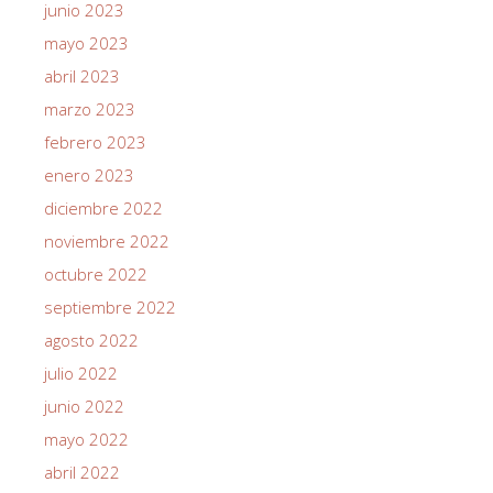
junio 2023
mayo 2023
abril 2023
marzo 2023
febrero 2023
enero 2023
diciembre 2022
noviembre 2022
octubre 2022
septiembre 2022
agosto 2022
julio 2022
junio 2022
mayo 2022
abril 2022