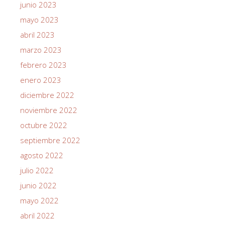
junio 2023
mayo 2023
abril 2023
marzo 2023
febrero 2023
enero 2023
diciembre 2022
noviembre 2022
octubre 2022
septiembre 2022
agosto 2022
julio 2022
junio 2022
mayo 2022
abril 2022