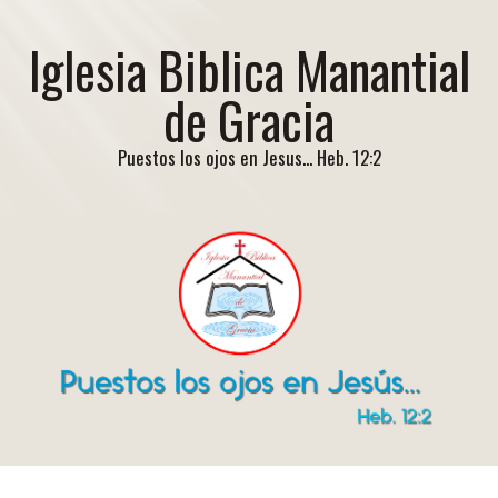
Iglesia Biblica Manantial
de Gracia
Puestos los ojos en Jesus... Heb. 12:2