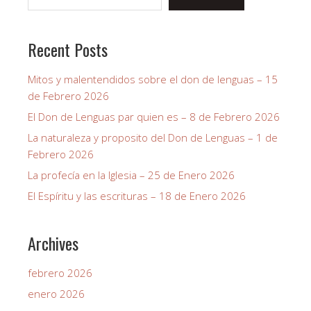
Recent Posts
Mitos y malentendidos sobre el don de lenguas – 15
de Febrero 2026
El Don de Lenguas par quien es – 8 de Febrero 2026
La naturaleza y proposito del Don de Lenguas – 1 de
Febrero 2026
La profecía en la Iglesia – 25 de Enero 2026
El Espíritu y las escrituras – 18 de Enero 2026
Archives
febrero 2026
enero 2026