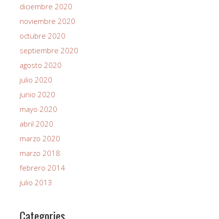
diciembre 2020
noviembre 2020
octubre 2020
septiembre 2020
agosto 2020
julio 2020
junio 2020
mayo 2020
abril 2020
marzo 2020
marzo 2018
febrero 2014
julio 2013
Categories