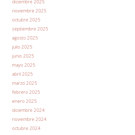
diciembre 2025
noviembre 2025
octubre 2025
septiembre 2025
agosto 2025
julio 2025
junio 2025
mayo 2025
abril 2025
marzo 2025
febrero 2025
enero 2025
diciembre 2024
noviembre 2024
octubre 2024