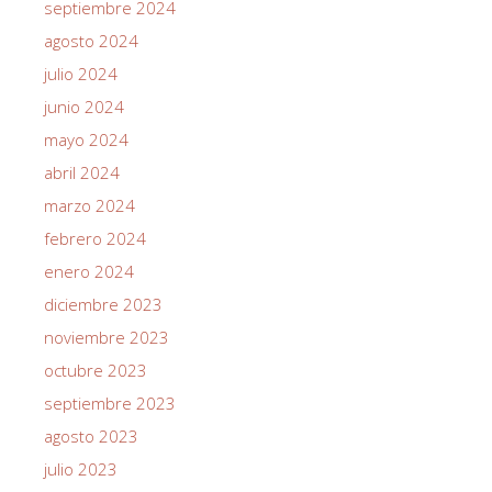
septiembre 2024
agosto 2024
julio 2024
junio 2024
mayo 2024
abril 2024
marzo 2024
febrero 2024
enero 2024
diciembre 2023
noviembre 2023
octubre 2023
septiembre 2023
agosto 2023
julio 2023