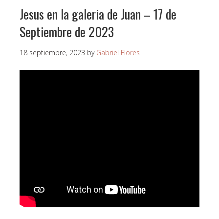
Jesus en la galeria de Juan – 17 de
Septiembre de 2023
18 septiembre, 2023
by
Gabriel Flores