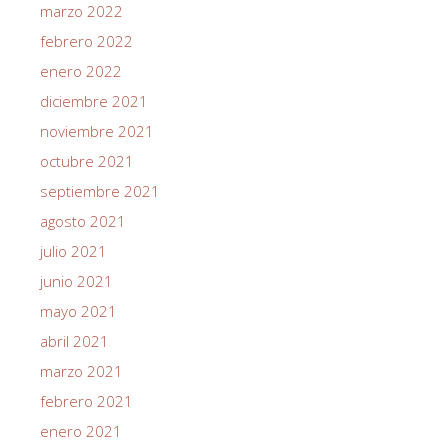
marzo 2022
febrero 2022
enero 2022
diciembre 2021
noviembre 2021
octubre 2021
septiembre 2021
agosto 2021
julio 2021
junio 2021
mayo 2021
abril 2021
marzo 2021
febrero 2021
enero 2021