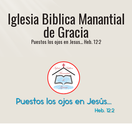
Iglesia Biblica Manantial
de Gracia
Puestos los ojos en Jesus... Heb. 12:2