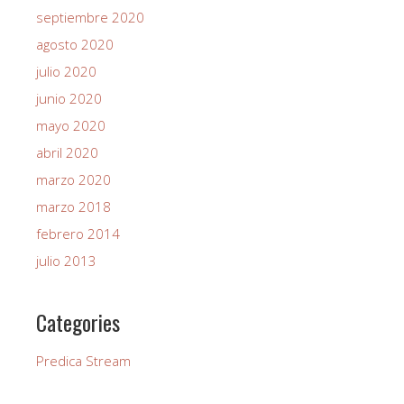
septiembre 2020
agosto 2020
julio 2020
junio 2020
mayo 2020
abril 2020
marzo 2020
marzo 2018
febrero 2014
julio 2013
Categories
Predica Stream