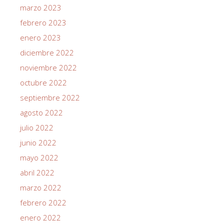
marzo 2023
febrero 2023
enero 2023
diciembre 2022
noviembre 2022
octubre 2022
septiembre 2022
agosto 2022
julio 2022
junio 2022
mayo 2022
abril 2022
marzo 2022
febrero 2022
enero 2022