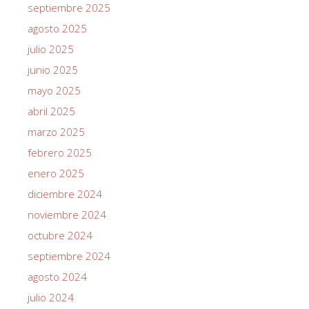
septiembre 2025
agosto 2025
julio 2025
junio 2025
mayo 2025
abril 2025
marzo 2025
febrero 2025
enero 2025
diciembre 2024
noviembre 2024
octubre 2024
septiembre 2024
agosto 2024
julio 2024