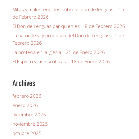
Mitos y malentendidos sobre el don de lenguas – 15
de Febrero 2026
El Don de Lenguas par quien es – 8 de Febrero 2026
La naturaleza y proposito del Don de Lenguas – 1 de
Febrero 2026
La profecía en la Iglesia – 25 de Enero 2026
El Espíritu y las escrituras – 18 de Enero 2026
Archives
febrero 2026
enero 2026
diciembre 2025
noviembre 2025
octubre 2025