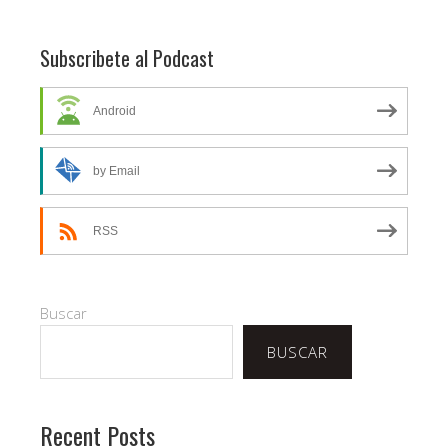
Subscribete al Podcast
Android
by Email
RSS
Buscar
BUSCAR
Recent Posts