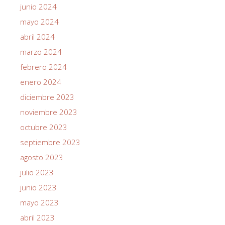
junio 2024
mayo 2024
abril 2024
marzo 2024
febrero 2024
enero 2024
diciembre 2023
noviembre 2023
octubre 2023
septiembre 2023
agosto 2023
julio 2023
junio 2023
mayo 2023
abril 2023