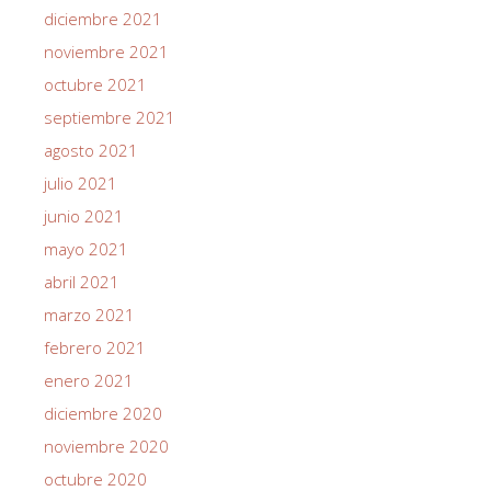
diciembre 2021
noviembre 2021
octubre 2021
septiembre 2021
agosto 2021
julio 2021
junio 2021
mayo 2021
abril 2021
marzo 2021
febrero 2021
enero 2021
diciembre 2020
noviembre 2020
octubre 2020